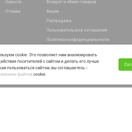
Новости
Возврат и обмен товаров
Отзывы
Акции
Распродажа
Пользовательское соглашение
Политика конфиденциальности
Гарантия
льзуем cookie. Это позволяет нам анализировать
Программа лояльности
ействие посетителей с сайтом и делать его лучше.
Сог
ая пользоваться сайтом, вы соглашаетесь
с
ованием файлов
cookie.