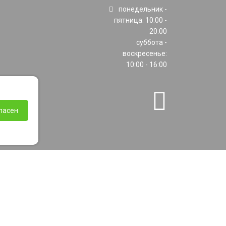
понедельник -
пятница: 10:00 -
20:00
суббота -
воскресенье:
10:00 - 16:00
ласен