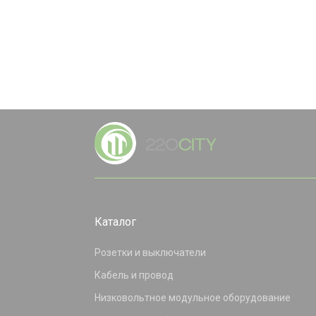
Каталог
Розетки и выключатели
Кабель и провод
Низковольтное модульное оборудование