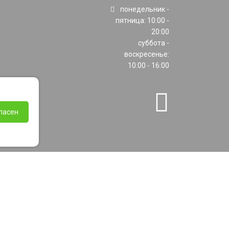
понедельник -
пятница: 10:00 -
20:00
суббота -
воскресенье:
10:00 - 16:00
ласен