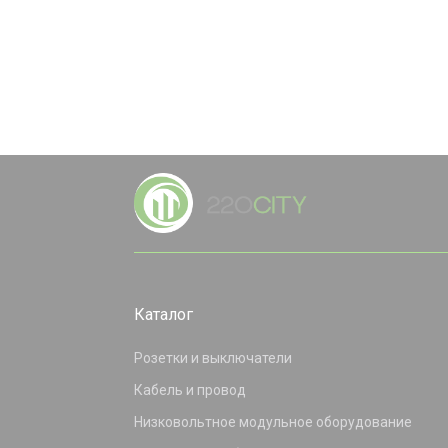
Каталог
Розетки и выключатели
Кабель и провод
Низковольтное модульное оборудование