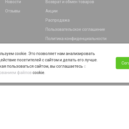
Новости
Возврат и обмен товаров
Отзывы
Акции
Распродажа
Пользовательское соглашение
Политика конфиденциальности
Гарантия
льзуем cookie. Это позволяет нам анализировать
Программа лояльности
ействие посетителей с сайтом и делать его лучше.
Сог
ая пользоваться сайтом, вы соглашаетесь
с
ованием файлов
cookie.