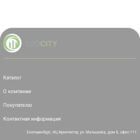
Каталог
О компании
Покупателю
Контактная информация
Екатеринбург, ИЦ Архитектор, ул. Малышева, дом 8, офис 111