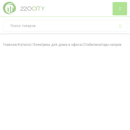
Главная
/
Каталог
/
Электрика для дома и офиса
/
Стабилизаторы напряжени