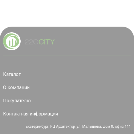
Каталог
О компании
Покупателю
Контактная информация
Екатеринбург, ИЦ Архитектор, ул. Малышева, дом 8, офис 111