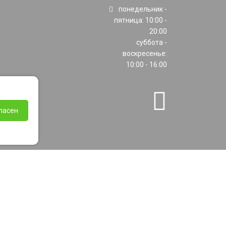
понедельник -
пятница: 10:00 -
20:00
суббота -
воскресенье:
10:00 - 16:00
ласен