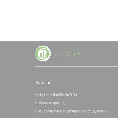
Каталог
Розетки и выключатели
Кабель и провод
Низковольтное модульное оборудование