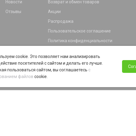
Новости
Возврат и обмен товаров
Отзывы
Акции
Распродажа
Пользовательское соглашение
Политика конфиденциальности
Гарантия
льзуем cookie. Это позволяет нам анализировать
Программа лояльности
ействие посетителей с сайтом и делать его лучше.
Сог
ая пользоваться сайтом, вы соглашаетесь
с
ованием файлов
cookie.