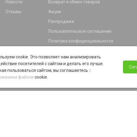
Новости
Возврат и обмен товаров
Отзывы
Акции
Распродажа
Пользовательское соглашение
Политика конфиденциальности
Гарантия
льзуем cookie. Это позволяет нам анализировать
Программа лояльности
ействие посетителей с сайтом и делать его лучше.
Сог
ая пользоваться сайтом, вы соглашаетесь
с
ованием файлов
cookie.