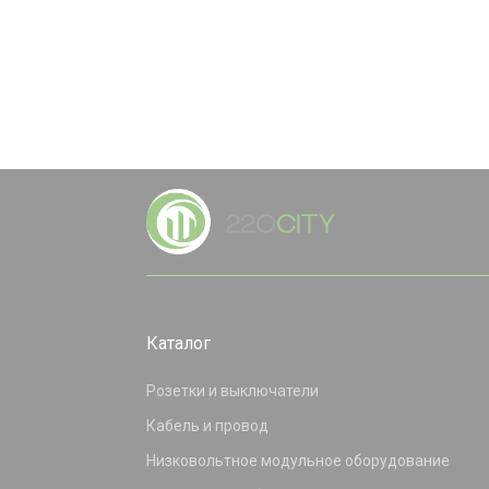
Каталог
Розетки и выключатели
Кабель и провод
Низковольтное модульное оборудование