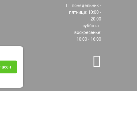
понедельник -
пятница: 10:00 -
20:00
суббота -
воскресенье:
10:00 - 16:00
ласен