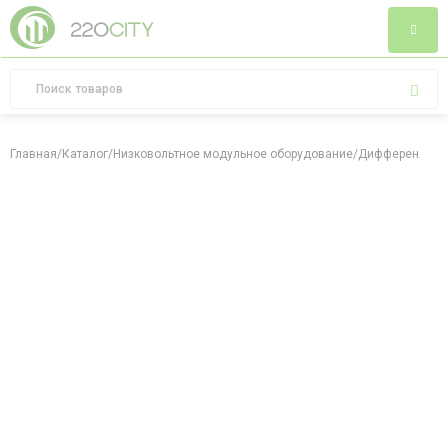
Главная
/
Каталог
/
Низковольтное модульное оборудование
/
Дифференциал