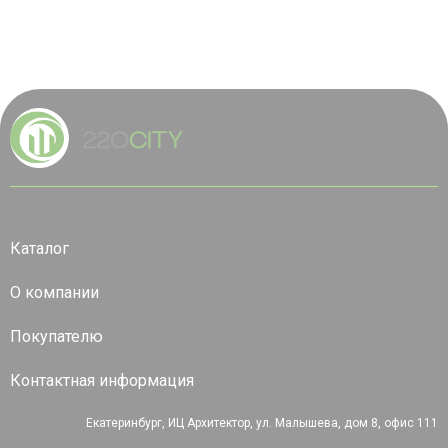
Каталог
О компании
Покупателю
Контактная информация
Екатеринбург, ИЦ Архитектор, ул. Малышева, дом 8, офис 111