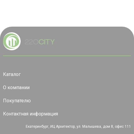
Каталог
О компании
Покупателю
Контактная информация
Екатеринбург, ИЦ Архитектор, ул. Малышева, дом 8, офис 111