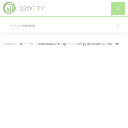
Главная
/
Каталог
/
Низковольтное модульное оборудование
/
Автоматически