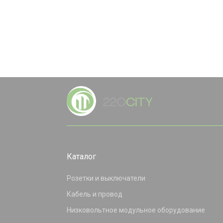
Каталог
Розетки и выключатели
Кабель и провод
Низковольтное модульное оборудование