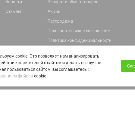
Новости
Возврат и обмен товаров
Отзывы
Акции
Распродажа
Пользовательское соглашение
Политика конфиденциальности
Гарантия
льзуем cookie. Это позволяет нам анализировать
Программа лояльности
ействие посетителей с сайтом и делать его лучше.
Сог
ая пользоваться сайтом, вы соглашаетесь
с
ованием файлов
cookie.