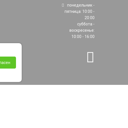
понедельник -
пятница: 10:00 -
20:00
суббота -
воскресенье:
10:00 - 16:00
ласен