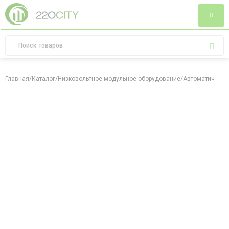
Главная
/
Каталог
/
Низковольтное модульное оборудование
/
Автоматически