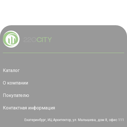
Каталог
О компании
Покупателю
Контактная информация
Екатеринбург, ИЦ Архитектор, ул. Малышева, дом 8, офис 111