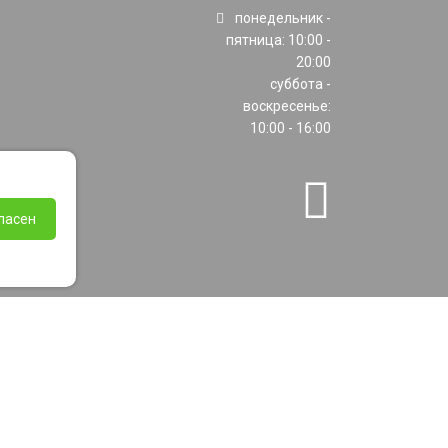
понедельник -
пятница: 10:00 -
20:00
суббота -
воскресенье:
10:00 - 16:00
ласен