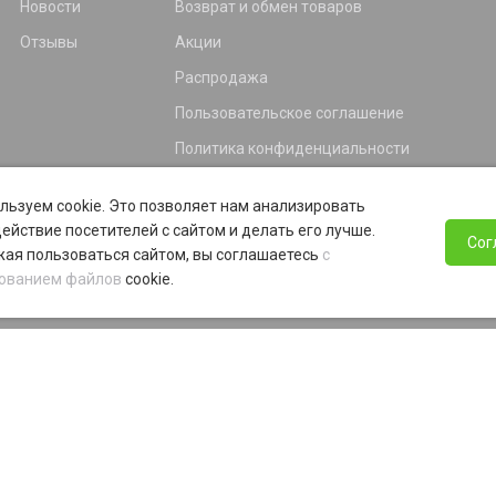
Новости
Возврат и обмен товаров
Отзывы
Акции
Распродажа
Пользовательское соглашение
Политика конфиденциальности
Гарантия
льзуем cookie. Это позволяет нам анализировать
Программа лояльности
ействие посетителей с сайтом и делать его лучше.
Сог
ая пользоваться сайтом, вы соглашаетесь
с
ованием файлов
cookie.