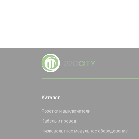
Каталог
Розетки и выключатели
Кабель и провод
Низковольтное модульное оборудование