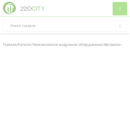
Главная
/
Каталог
/
Низковольтное модульное оборудование
/
Автоматически