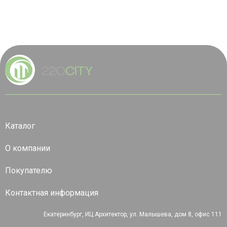
Каталог
О компании
Покупателю
Контактная информация
Екатеринбург, ИЦ Архитектор, ул. Малышева, дом 8, офис 111