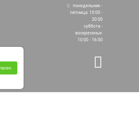
понедельник -
пятница: 10:00 -
20:00
суббота -
воскресенье:
10:00 - 16:00
ласен