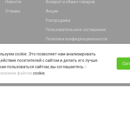
Новости
Возврат и обмен товаров
Отзывы
Акции
Распродажа
Пользовательское соглашение
Политика конфиденциальности
Гарантия
льзуем cookie. Это позволяет нам анализировать
Программа лояльности
ействие посетителей с сайтом и делать его лучше.
Сог
ая пользоваться сайтом, вы соглашаетесь
с
ованием файлов
cookie.