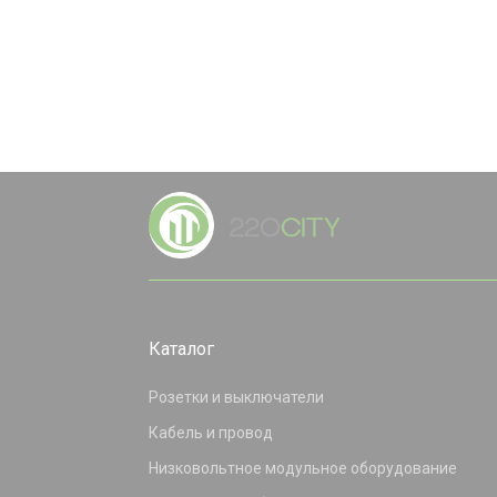
Каталог
Розетки и выключатели
Кабель и провод
Низковольтное модульное оборудование