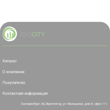
Каталог
О компании
Покупателю
Контактная информация
Екатеринбург, ИЦ Архитектор, ул. Малышева, дом 8, офис 111