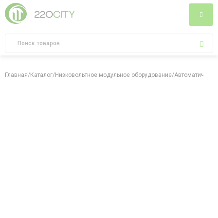
Главная
/
Каталог
/
Низковольтное модульное оборудование
/
Автоматически