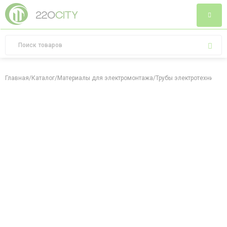
Главная
/
Каталог
/
Материалы для электромонтажа
/
Трубы электротехничес