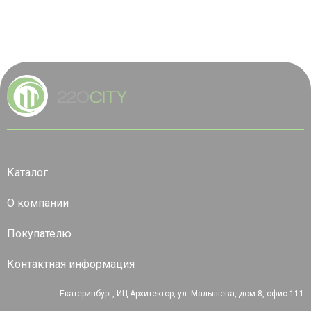
Каталог
О компании
Покупателю
Контактная информация
Екатеринбург, ИЦ Архитектор, ул. Малышева, дом 8, офис 111