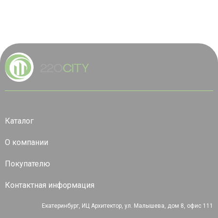
Каталог
О компании
Покупателю
Контактная информация
Екатеринбург, ИЦ Архитектор, ул. Малышева, дом 8, офис 111