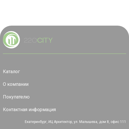
Каталог
О компании
Покупателю
Контактная информация
Екатеринбург, ИЦ Архитектор, ул. Малышева, дом 8, офис 111