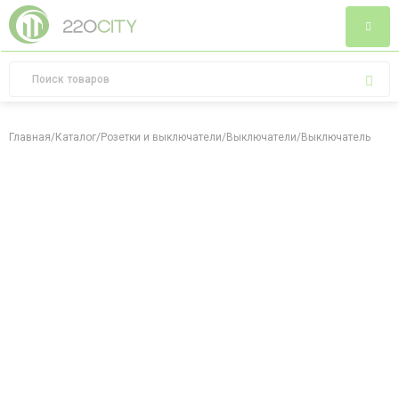
Главная
/
Каталог
/
Розетки и выключатели
/
Выключатели
/
Выключатель двухкл