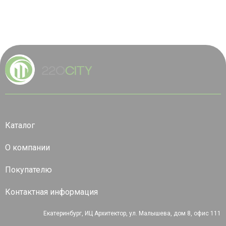
Каталог
О компании
Покупателю
Контактная информация
Екатеринбург, ИЦ Архитектор, ул. Малышева, дом 8, офис 111