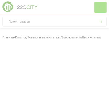
Главная
/
Каталог
/
Розетки и выключатели
/
Выключатели
/
Выключатель двухкл