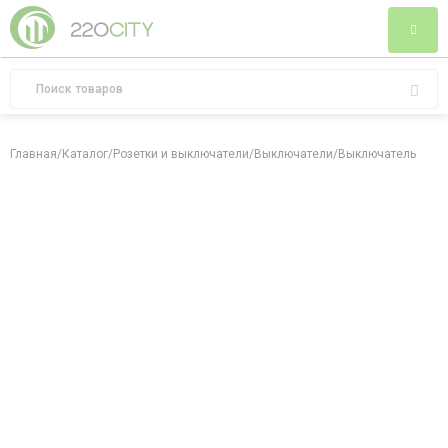
Главная
/
Каталог
/
Розетки и выключатели
/
Выключатели
/
Выключатель однокл