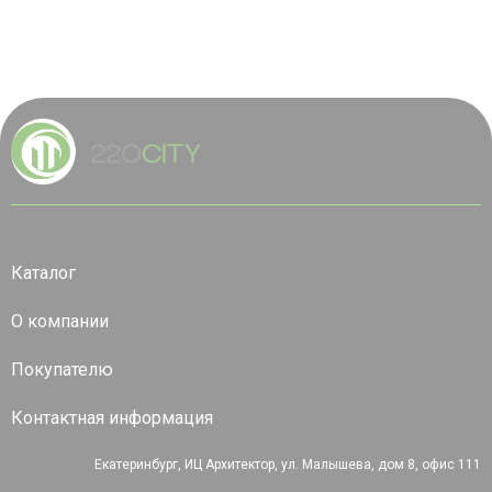
Каталог
О компании
Покупателю
Контактная информация
Екатеринбург, ИЦ Архитектор, ул. Малышева, дом 8, офис 111