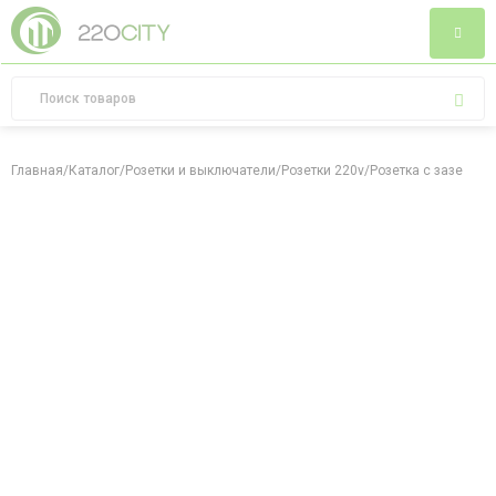
Главная
/
Каталог
/
Розетки и выключатели
/
Розетки 220v
/
Розетка с заземлен