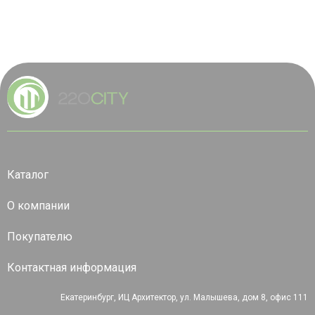
Каталог
О компании
Покупателю
Контактная информация
Екатеринбург, ИЦ Архитектор, ул. Малышева, дом 8, офис 111