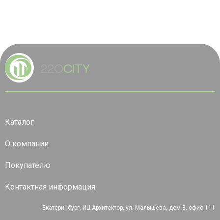
Каталог
О компании
Покупателю
Контактная информация
Екатеринбург, ИЦ Архитектор, ул. Малышева, дом 8, офис 111