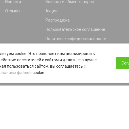
Новости
Возврат и обмен товаров
Отзывы
Акции
Распродажа
Пользовательское соглашение
Политика конфиденциальности
Гарантия
льзуем cookie. Это позволяет нам анализировать
Программа лояльности
ействие посетителей с сайтом и делать его лучше.
Сог
ая пользоваться сайтом, вы соглашаетесь
с
ованием файлов
cookie.