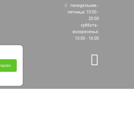
понедельник -
пятница: 10:00 -
20:00
суббота -
воскресенье:
10:00 - 16:00
ласен