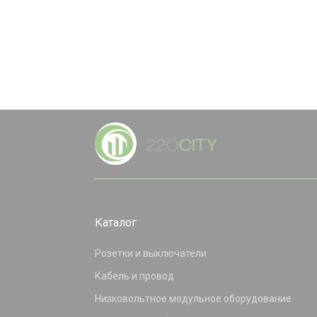
Каталог
Розетки и выключатели
Кабель и провод
Низковольтное модульное оборудование