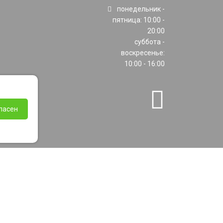
понедельник -
пятница: 10:00 -
20:00
суббота -
воскресенье:
10:00 - 16:00
ласен