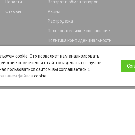
Новости
Возврат и обмен товаров
Отзывы
Акции
Распродажа
Пользовательское соглашение
Политика конфиденциальности
Гарантия
льзуем cookie. Это позволяет нам анализировать
Программа лояльности
ействие посетителей с сайтом и делать его лучше.
Сог
ая пользоваться сайтом, вы соглашаетесь
с
ованием файлов
cookie.