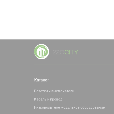
Каталог
Розетки и выключатели
Кабель и провод
Низковольтное модульное оборудование