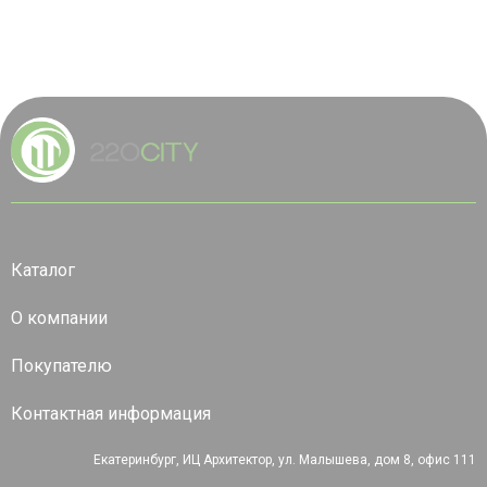
Каталог
О компании
Покупателю
Контактная информация
Екатеринбург, ИЦ Архитектор, ул. Малышева, дом 8, офис 111