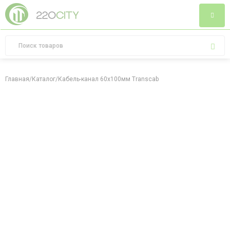
Главная
/
Каталог
/
Кабель-канал 60х100мм Transcab