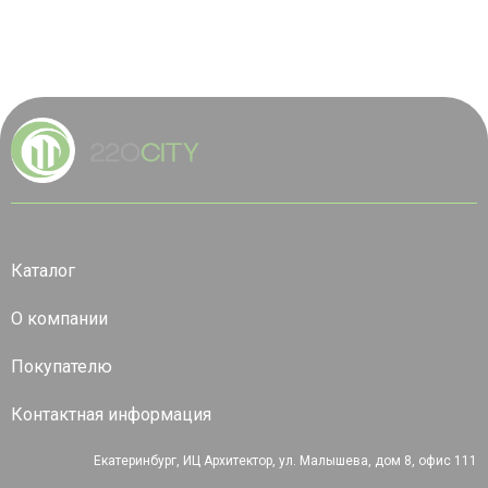
Каталог
О компании
Покупателю
Контактная информация
Екатеринбург, ИЦ Архитектор, ул. Малышева, дом 8, офис 111