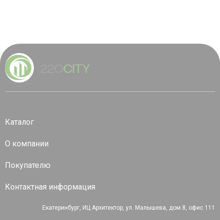
Каталог
О компании
Покупателю
Контактная информация
Екатеринбург, ИЦ Архитектор, ул. Малышева, дом 8, офис 111