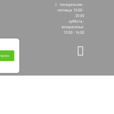
понедельник -
пятница: 10:00 -
20:00
суббота -
воскресенье:
10:00 - 16:00
ласен