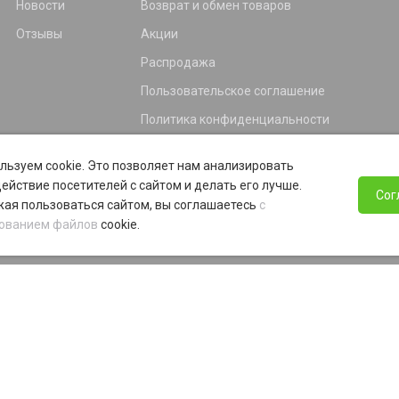
Новости
Возврат и обмен товаров
Отзывы
Акции
Распродажа
Пользовательское соглашение
Политика конфиденциальности
Гарантия
льзуем cookie. Это позволяет нам анализировать
Программа лояльности
ействие посетителей с сайтом и делать его лучше.
Сог
ая пользоваться сайтом, вы соглашаетесь
с
ованием файлов
cookie.