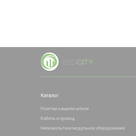
Каталог
Розетки и выключатели
Кабель и провод
Низковольтное модульное оборудование