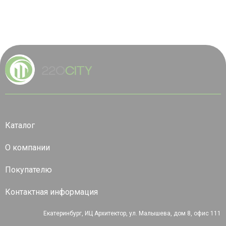
Каталог
О компании
Покупателю
Контактная информация
Екатеринбург, ИЦ Архитектор, ул. Малышева, дом 8, офис 111