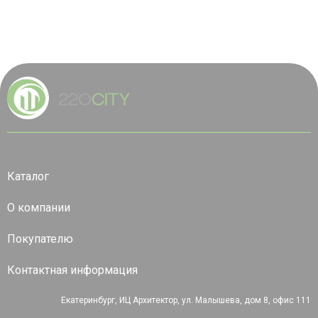
Каталог
О компании
Покупателю
Контактная информация
Екатеринбург, ИЦ Архитектор, ул. Малышева, дом 8, офис 111