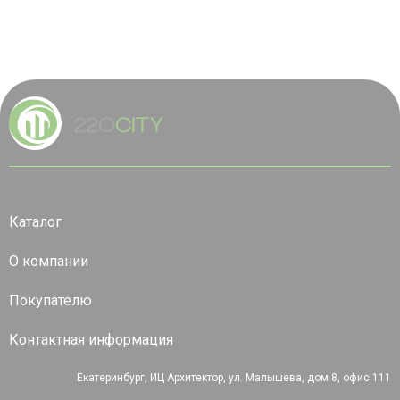
Каталог
О компании
Покупателю
Контактная информация
Екатеринбург, ИЦ Архитектор, ул. Малышева, дом 8, офис 111