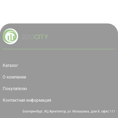
Каталог
О компании
Покупателю
Контактная информация
Екатеринбург, ИЦ Архитектор, ул. Малышева, дом 8, офис 111