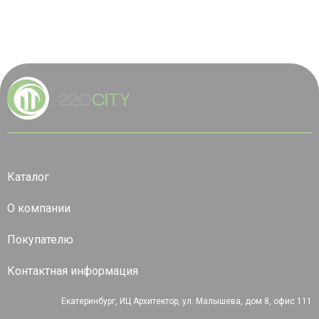
Каталог
О компании
Покупателю
Контактная информация
Екатеринбург, ИЦ Архитектор, ул. Малышева, дом 8, офис 111