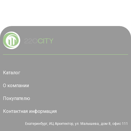
Каталог
О компании
Покупателю
Контактная информация
Екатеринбург, ИЦ Архитектор, ул. Малышева, дом 8, офис 111