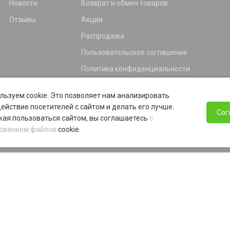
Новости
Возврат и обмен товаров
Отзывы
Акции
Распродажа
Пользовательское соглашение
Политика конфиденциальности
Гарантия
льзуем cookie. Это позволяет нам анализировать
Программа лояльности
ействие посетителей с сайтом и делать его лучше.
Сог
ая пользоваться сайтом, вы соглашаетесь
с
ованием файлов
cookie.