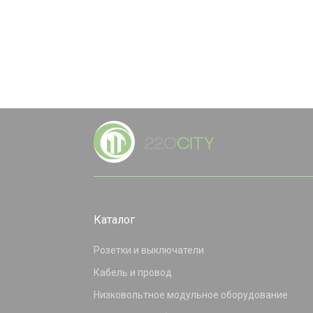
Каталог
Розетки и выключатели
Кабель и провод
Низковольтное модульное оборудование