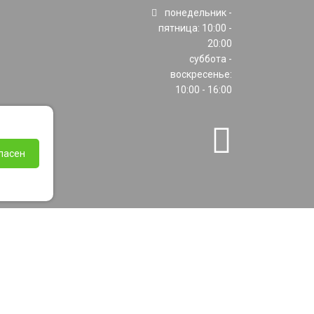
понедельник -
пятница: 10:00 -
20:00
суббота -
воскресенье:
10:00 - 16:00
ласен