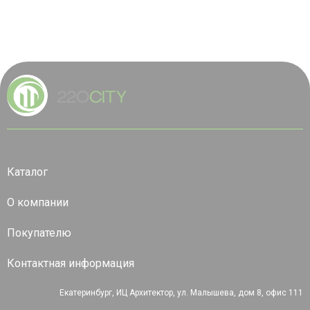
Каталог
О компании
Покупателю
Контактная информация
Екатеринбург, ИЦ Архитектор, ул. Малышева, дом 8, офис 111