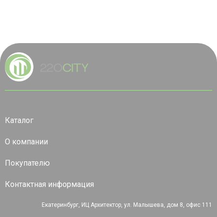
Каталог
О компании
Покупателю
Контактная информация
Екатеринбург, ИЦ Архитектор, ул. Малышева, дом 8, офис 111