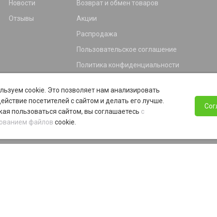
Новости
Возврат и обмен товаров
Отзывы
Акции
Распродажа
Пользовательское соглашение
Политика конфиденциальности
Гарантия
льзуем cookie. Это позволяет нам анализировать
Программа лояльности
ействие посетителей с сайтом и делать его лучше.
Сог
ая пользоваться сайтом, вы соглашаетесь
с
ованием файлов
cookie.