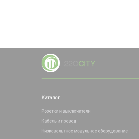
Каталог
Розетки и выключатели
Кабель и провод
Низковольтное модульное оборудование