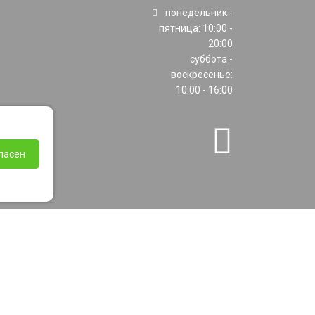
понедельник -
пятница: 10:00 -
20:00
суббота -
воскресенье:
10:00 - 16:00
ласен