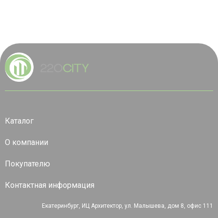
Каталог
О компании
Покупателю
Контактная информация
Екатеринбург, ИЦ Архитектор, ул. Малышева, дом 8, офис 111