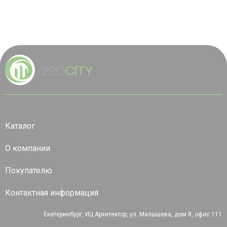
Каталог
О компании
Покупателю
Контактная информация
Екатеринбург, ИЦ Архитектор, ул. Малышева, дом 8, офис 111