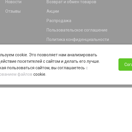
Новости
Возврат и обмен товаров
Отзывы
Акции
Распродажа
Пользовательское соглашение
Политика конфиденциальности
Гарантия
льзуем cookie. Это позволяет нам анализировать
Программа лояльности
ействие посетителей с сайтом и делать его лучше.
Сог
ая пользоваться сайтом, вы соглашаетесь
с
ованием файлов
cookie.