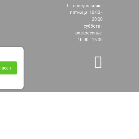
понедельник -
пятница: 10:00 -
20:00
суббота -
воскресенье:
10:00 - 16:00
ласен