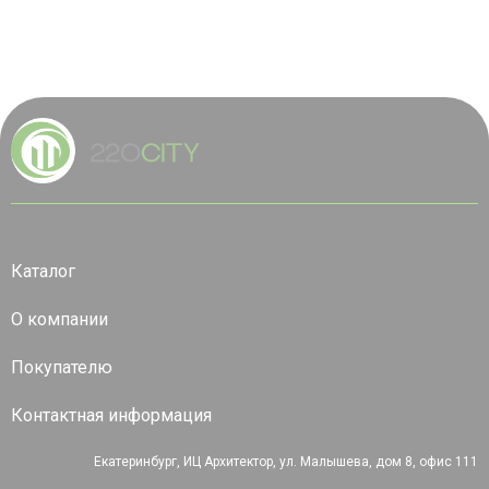
Каталог
О компании
Покупателю
Контактная информация
Екатеринбург, ИЦ Архитектор, ул. Малышева, дом 8, офис 111