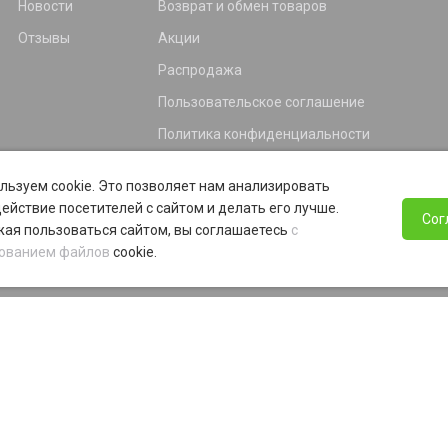
Новости
Возврат и обмен товаров
Отзывы
Акции
Распродажа
Пользовательское соглашение
Политика конфиденциальности
Гарантия
льзуем cookie. Это позволяет нам анализировать
Программа лояльности
ействие посетителей с сайтом и делать его лучше.
Сог
ая пользоваться сайтом, вы соглашаетесь
с
ованием файлов
cookie.