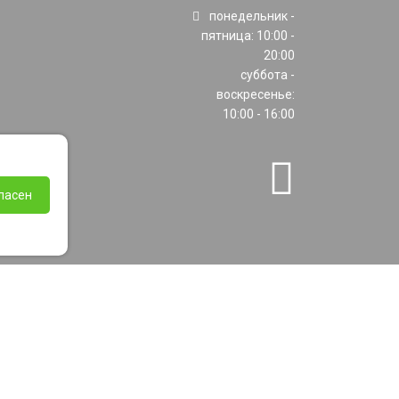
понедельник -
пятница: 10:00 -
20:00
суббота -
воскресенье:
10:00 - 16:00
ласен