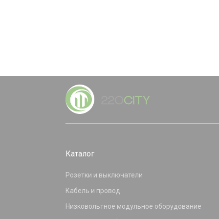
Каталог
Розетки и выключатели
Кабель и провод
Низковольтное модульное оборудование