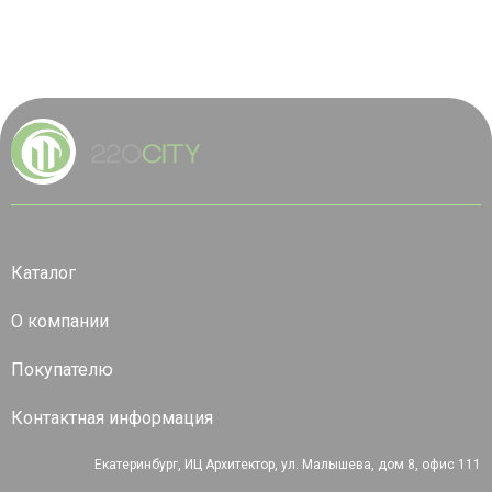
Каталог
О компании
Покупателю
Контактная информация
Екатеринбург, ИЦ Архитектор, ул. Малышева, дом 8, офис 111