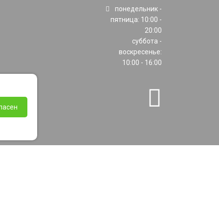
понедельник -
пятница: 10:00 -
20:00
суббота -
воскресенье:
10:00 - 16:00
ласен