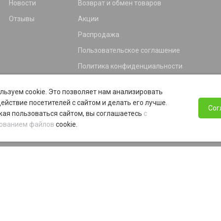
Новости
Возврат и обмен товаров
Отзывы
Акции
Распродажа
Пользовательское соглашение
Политика конфиденциальности
Гарантия
льзуем cookie. Это позволяет нам анализировать
Программа лояльности
ействие посетителей с сайтом и делать его лучше.
Сог
ая пользоваться сайтом, вы соглашаетесь
с
ованием файлов
cookie.