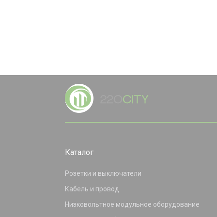
Каталог
Розетки и выключатели
Кабель и провод
Низковольтное модульное оборудование