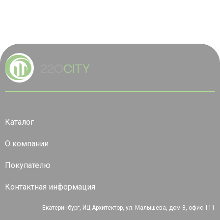
Каталог
О компании
Покупателю
Контактная информация
Екатеринбург, ИЦ Архитектор, ул. Малышева, дом 8, офис 111