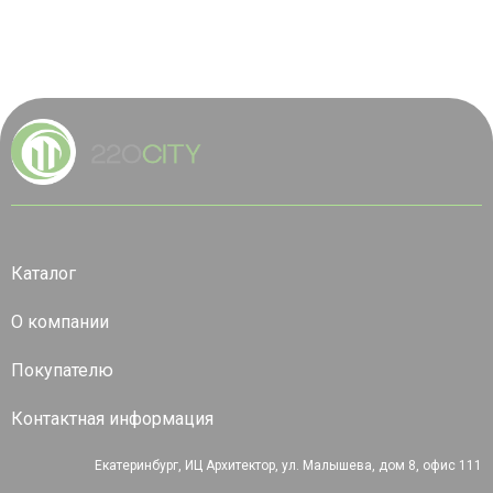
Каталог
О компании
Покупателю
Контактная информация
Екатеринбург, ИЦ Архитектор, ул. Малышева, дом 8, офис 111