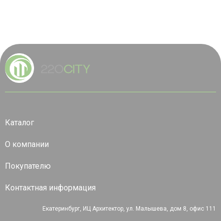
Каталог
О компании
Покупателю
Контактная информация
Екатеринбург, ИЦ Архитектор, ул. Малышева, дом 8, офис 111