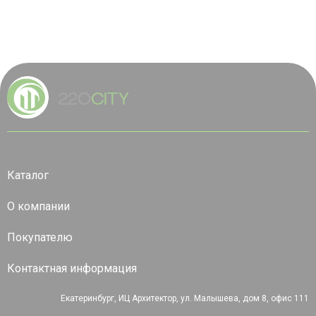
Каталог
О компании
Покупателю
Контактная информация
Екатеринбург, ИЦ Архитектор, ул. Малышева, дом 8, офис 111