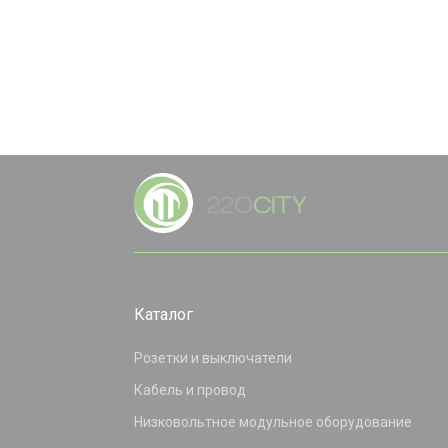
Каталог
Розетки и выключатели
Кабель и провод
Низковольтное модульное оборудование