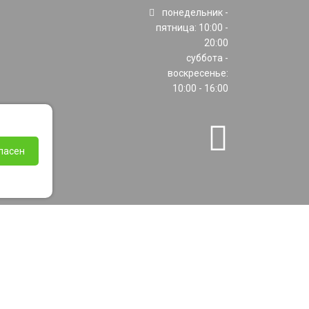
понедельник -
пятница: 10:00 -
20:00
суббота -
воскресенье:
10:00 - 16:00
ласен