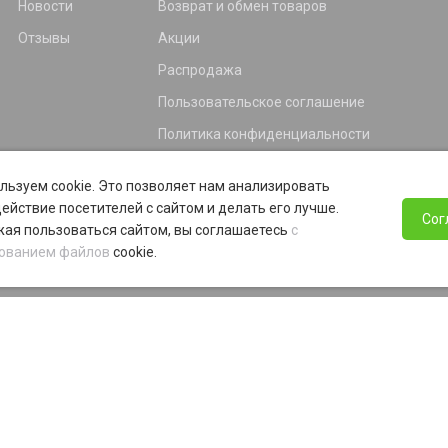
Новости
Возврат и обмен товаров
Отзывы
Акции
Распродажа
Пользовательское соглашение
Политика конфиденциальности
Гарантия
льзуем cookie. Это позволяет нам анализировать
Программа лояльности
ействие посетителей с сайтом и делать его лучше.
Сог
ая пользоваться сайтом, вы соглашаетесь
с
ованием файлов
cookie.