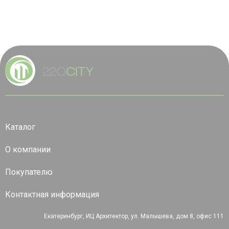
Каталог
О компании
Покупателю
Контактная информация
Екатеринбург, ИЦ Архитектор, ул. Малышева, дом 8, офис 111